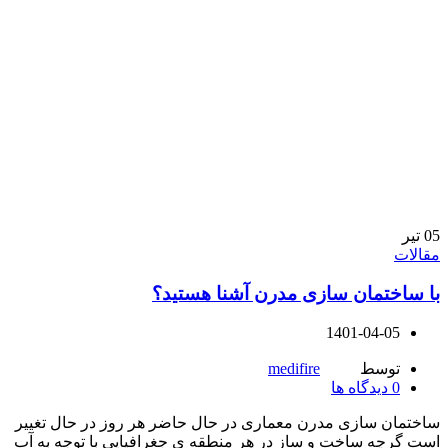
05
تیر
مقالات
با ساختمان سازی مدرن آشنا هستید؟
1401-04-05
توسط
medifire
0
دیدگاه ها
ساختمان سازی مدرن معماری در حال حاضر هر روز در حال تغییر
است گرچه ساخت و ساز در هر منطقه ی جغرافیایی با توجه به آب