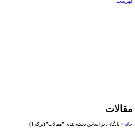
فهرست
مقالات
خانه
»
بایگانی بر اساس دسته بندی "مقالات"
(برگه 4)