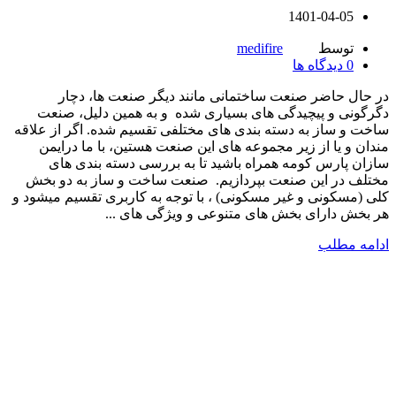
1401-04-05
توسط
medifire
0
دیدگاه ها
در حال حاضر صنعت ساختمانی مانند دیگر صنعت ها، دچار
دگرگونی و پیچیدگی های بسیاری شده و به همین دلیل، صنعت
ساخت و ساز به دسته بندی های مختلفی تقسیم شده. اگر از علاقه
مندان و یا از زیر مجموعه های این صنعت هستین، با ما درایمن
سازان پارس کومه همراه باشید تا به بررسی دسته بندی های
مختلف در این صنعت بپردازیم. صنعت ساخت و ساز به دو بخش
کلی (مسکونی و غیر مسکونی) ، با توجه به کاربری تقسیم میشود و
هر بخش دارای بخش های متنوعی و ویژگی های ...
ادامه مطلب