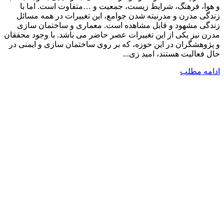
و هوا، فرهنگ، شرایط زیست، جمعیت و …متفاوت است. اما با
زندگی مدرن و مدرنیته شدن جوامع، این تغییرات در همه مسائل
زندگی مشهود و قابل مشاهده است. معماری و ساختمان سازی
مدرن نیز یکی از این تغییرات عصر حاضر می باشد. با وجود محققان
و پژوهشگران در این حوزه، که بر روی ساختمان سازی و ایمنی در
حال فعالیت هستند، امید زی...
ادامه مطلب