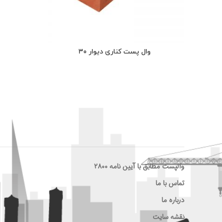
وال پست کناری دیوار ۳۰
پشتیبانی مشتریان
والپست مطابق با آیین نامه ۲۸۰۰
تماس با ما
درباره ما
نقشه سایت