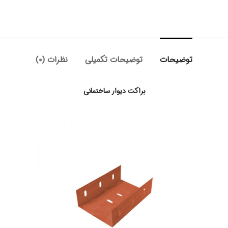
توضیحات
توضیحات تکمیلی
نظرات (۰)
براکت دیوار ساختمانی