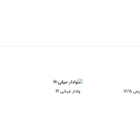
وادار میانی H