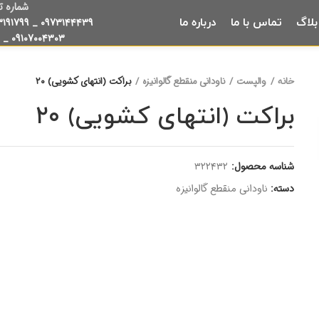
شماره ت
بلاگ
تماس با ما
درباره ما
۳۱۹۱۷۹۹
_
۰۹۷۳۱۴۴۴۳۹
_
۰۹۱۰۷۰۰۴۳۰۳
خانه
والپست
ناودانی منقطع گالوانیزه
براکت (انتهای کشویی) ۲۰
براکت (انتهای کشویی) ۲۰
شناسه محصول:
۳۲۲۴۳۲
دسته:
ناودانی منقطع گالوانیزه