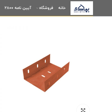
خانه
فروشگاه
آیین نامه ۲۸۰۰
برای بزرگنمایی کلیک کنید